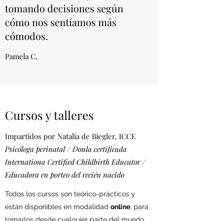
tomando decisiones según
cómo nos sentíamos más
cómodos.
Pamela C.
Cursos y talleres
Impartidos por Natalia de Biegler, ICCE
Psicóloga perinatal / Doula certificada
Internationa Certified Childbirth Educator /
Educadora en porteo del recién nacido
Todos los cursos son teórico-prácticos y
están disponibles en modalidad
online
, para
tomarlos desde cualquier parte del mundo.