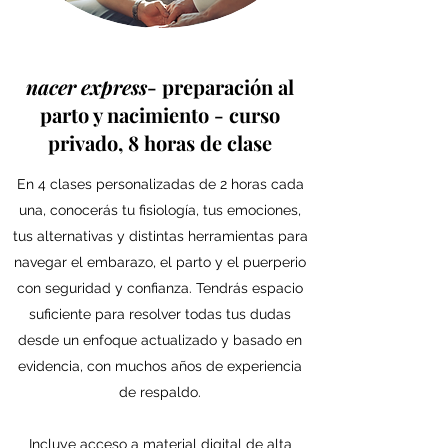
nacer express
- preparación al
parto y nacimiento - curso
privado, 8 horas de clase
En 4 clases personalizadas de 2 horas cada
una, conocerás tu fisiología, tus emociones,
tus alternativas y distintas herramientas para
navegar el embarazo, el parto y el puerperio
con seguridad y confianza. Tendrás espacio
suficiente para resolver todas tus dudas
desde un enfoque actualizado y basado en
evidencia, con muchos años de experiencia
de respaldo.
Incluye acceso a material digital de alta