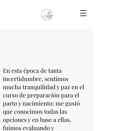
En esta época de tanta
incertidumbre, sentimos
mucha tranquilidad y paz en el
curso de preparación para el
parto y nacimiento; me gustó
que conocimos todas las
opciones y en base a ellas,
fuimos evaluando y