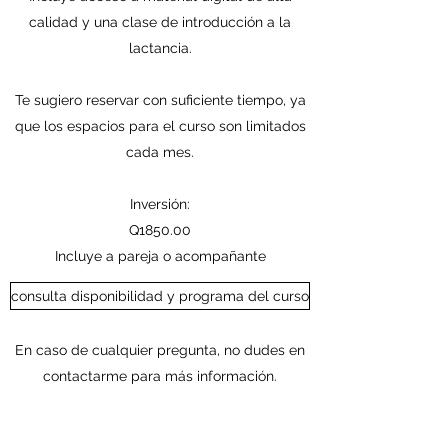
calidad y una clase de introducción a la
lactancia.
Te sugiero reservar con suficiente tiempo, ya
que los espacios para el curso son limitados
cada mes.
Inversión:
Q1850.00
Incluye a pareja o acompañante
consulta disponibilidad y programa del curso
En caso de cualquier pregunta, no dudes en
contactarme para más información.