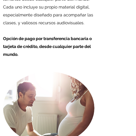
Cada uno incluye su propio material digital,
especialmente diseñado para acompañar las
clases, y valiosos recursos audiovisuales.
Opción de pago por transferencia bancaria o
tarjeta de crédito, desde cualquier parte del
mundo.